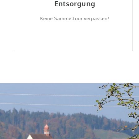
Entsorgung
Keine Sammeltour verpassen!