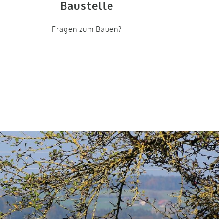
Baustelle
Fragen zum Bauen?