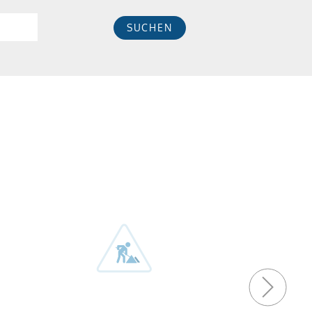
SUCHEN