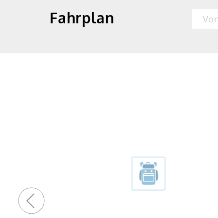
Fahrplan