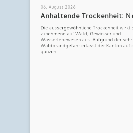
06. August 2026
Anhaltende Trockenheit: Ne
Die aussergewöhnliche Trockenheit wirkt 
zunehmend auf Wald, Gewässer und
Wasserlebewesen aus. Aufgrund der sehr
Waldbrandgefahr erlässt der Kanton auf
ganzen...