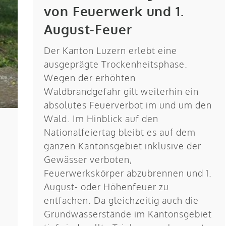
von Feuerwerk und 1.
August-Feuer
Der Kanton Luzern erlebt eine
ausgeprägte Trockenheitsphase.
Wegen der erhöhten
Waldbrandgefahr gilt weiterhin ein
absolutes Feuerverbot im und um den
Wald. Im Hinblick auf den
Nationalfeiertag bleibt es auf dem
ganzen Kantonsgebiet inklusive der
Gewässer verboten,
Feuerwerkskörper abzubrennen und 1.
August- oder Höhenfeuer zu
entfachen. Da gleichzeitig auch die
Grundwasserstände im Kantonsgebiet