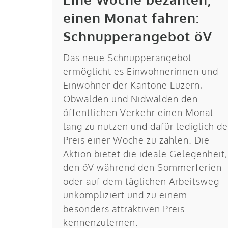
einen Monat fahren:
Schnupperangebot öV
Das neue Schnupperangebot
ermöglicht es Einwohnerinnen und
Einwohner der Kantone Luzern,
Obwalden und Nidwalden den
öffentlichen Verkehr einen Monat
lang zu nutzen und dafür lediglich d
Preis einer Woche zu zahlen. Die
Aktion bietet die ideale Gelegenheit,
den öV während den Sommerferien
oder auf dem täglichen Arbeitsweg
unkompliziert und zu einem
besonders attraktiven Preis
kennenzulernen.