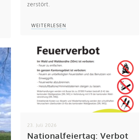
zerstört.
WEITERLESEN
23. Juli 2026
Nationalfeiertag: Verbot