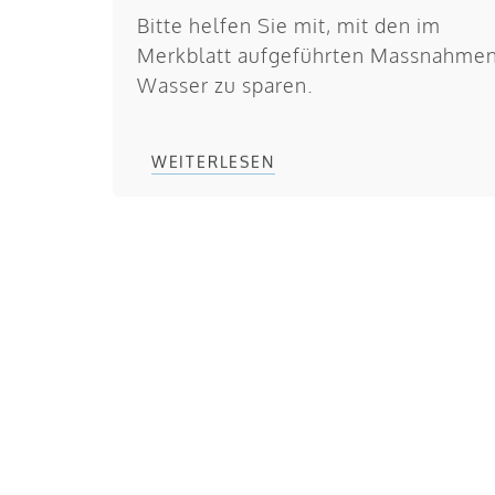
Bitte helfen Sie mit, mit den im
Merkblatt aufgeführten Massnahme
Wasser zu sparen.
WEITERLESEN