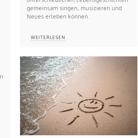
gemeinsam singen, musizieren und
Neues erleben können.
WEITERLESEN
en