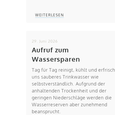
WEITERLESEN
29. Juni 2026
Aufruf zum
Wassersparen
Tag für Tag reinigt, kühlt und erfrisch
uns sauberes Trinkwasser wie
selbstverständlich. Aufgrund der
anhaltenden Trockenheit und der
geringen Niederschläge werden die
Wasserreserven aber zunehmend
beansprucht.