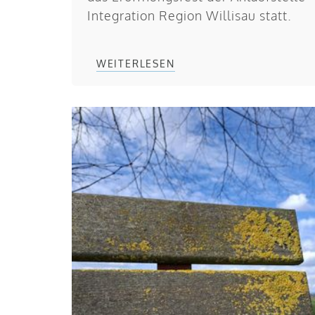
Integration Region Willisau statt.
WEITERLESEN