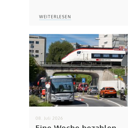
WEITERLESEN
08. Juli 2026
Eine Woche bezahlen,