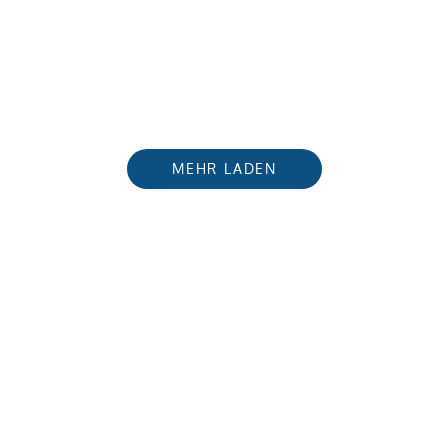
MEHR LADEN