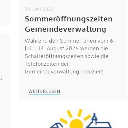
30. Juni 2026
Sommeröffnungszeiten
Gemeindeverwaltung
Während den Sommerferien vom 6.
Juli – 14. August 2026 werden die
Schalteröffnungszeiten sowie die
Telefonzeiten der
Gemeindeverwaltung reduziert.
t
WEITERLESEN