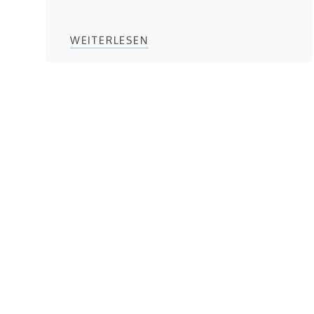
WEITERLESEN