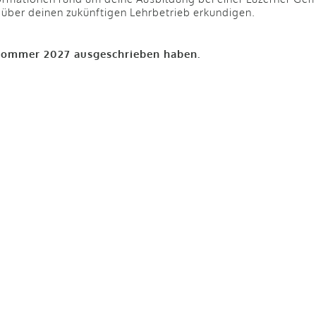
 über deinen zukünftigen Lehrbetrieb erkundigen.
b Sommer 2027 ausgeschrieben haben.