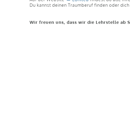
Du kannst deinen Traumberuf finden oder dich
Wir freuen uns, dass wir die Lehrstelle a