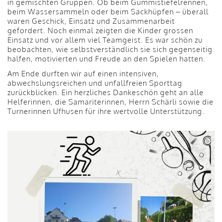
in gemischten Gruppen. Ob beim Gummistiefelrennen,
beim Wassersammeln oder beim Sackhüpfen – überall
waren Geschick, Einsatz und Zusammenarbeit
gefordert. Noch einmal zeigten die Kinder grossen
Einsatz und vor allem viel Teamgeist. Es war schön zu
beobachten, wie selbstverständlich sie sich gegenseitig
halfen, motivierten und Freude an den Spielen hatten.
Am Ende durften wir auf einen intensiven,
abwechslungsreichen und unfallfreien Sporttag
zurückblicken. Ein herzliches Dankeschön geht an alle
Helferinnen, die Samariterinnen, Herrn Schärli sowie die
Turnerinnen Ufhusen für ihre wertvolle Unterstützung.