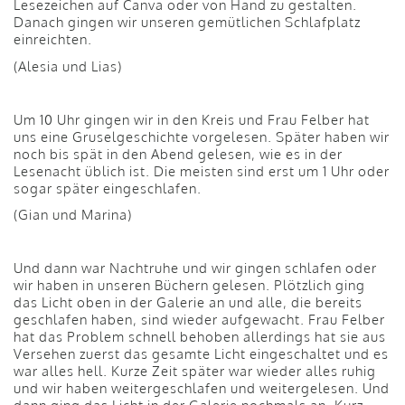
Lesezeichen auf Canva oder von Hand zu gestalten.
Danach gingen wir unseren gemütlichen Schlafplatz
einreichten.
(Alesia und Lias)
Um 10 Uhr gingen wir in den Kreis und Frau Felber hat
uns eine Gruselgeschichte vorgelesen. Später haben wir
noch bis spät in den Abend gelesen, wie es in der
Lesenacht üblich ist. Die meisten sind erst um 1 Uhr oder
sogar später eingeschlafen.
(Gian und Marina)
Und dann war Nachtruhe und wir gingen schlafen oder
wir haben in unseren Büchern gelesen. Plötzlich ging
das Licht oben in der Galerie an und alle, die bereits
geschlafen haben, sind wieder aufgewacht. Frau Felber
hat das Problem schnell behoben allerdings hat sie aus
Versehen zuerst das gesamte Licht eingeschaltet und es
war alles hell. Kurze Zeit später war wieder alles ruhig
und wir haben weitergeschlafen und weitergelesen. Und