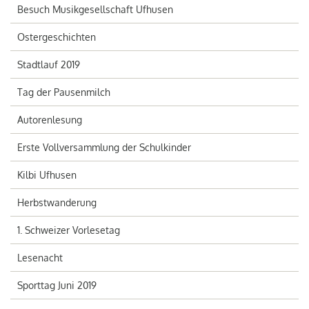
Besuch Musikgesellschaft Ufhusen
Ostergeschichten
Stadtlauf 2019
Tag der Pausenmilch
Autorenlesung
Erste Vollversammlung der Schulkinder
Kilbi Ufhusen
Herbstwanderung
1. Schweizer Vorlesetag
Lesenacht
Sporttag Juni 2019