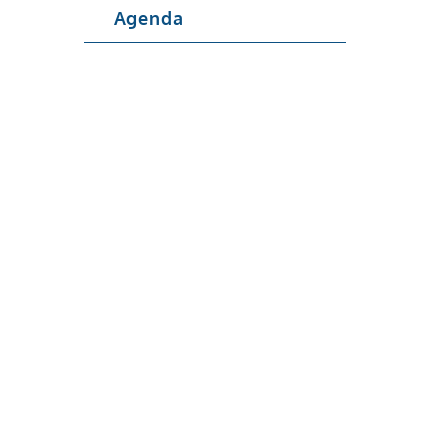
Agenda