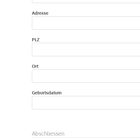
Adresse
PLZ
Ort
Geburtsdatum
Abschliessen