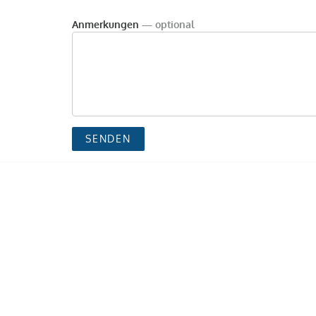
Anmerkungen
— optional
SENDEN