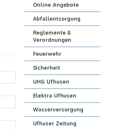
Online Angebote
Abfallentsorgung
Reglemente &
Verordnungen
Feuerwehr
Sicherheit
UHG Ufhusen
Elektra Ufhusen
Wasserversorgung
Ufhuser Zeitung