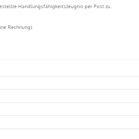
stellte Handlungsfähigkeitszeugnis per Post zu.
eine Rechnung).