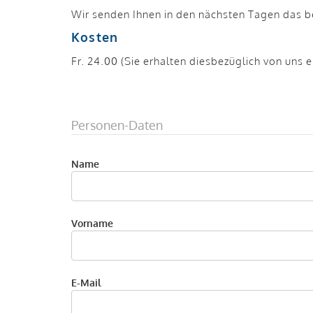
Wir senden Ihnen in den nächsten Tagen das be
Kosten
Fr. 24.00 (Sie erhalten diesbezüglich von uns 
Personen-Daten
Name
Vorname
E-Mail