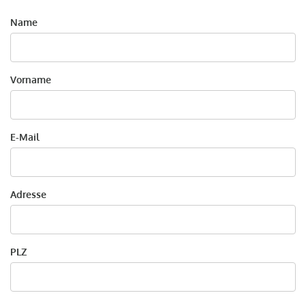
Name
Vorname
E-Mail
Adresse
PLZ