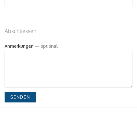
Abschliessen
Anmerkungen
— optional
SENDEN