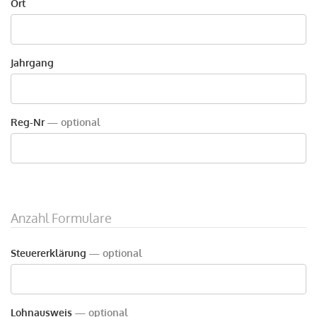
Ort
Jahrgang
Reg-Nr
— optional
Anzahl Formulare
Steuererklärung
— optional
Lohnausweis
— optional