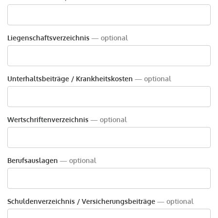
Liegenschaftsverzeichnis
— optional
Unterhaltsbeiträge / Krankheitskosten
— optional
Wertschriftenverzeichnis
— optional
Berufsauslagen
— optional
Schuldenverzeichnis / Versicherungsbeiträge
— optional